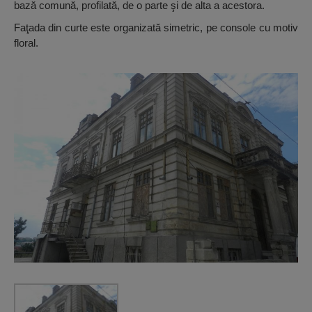
bază comună, profilată, de o parte şi de alta a acestora.
Faţada din curte este organizată simetric, pe console cu motiv
floral.