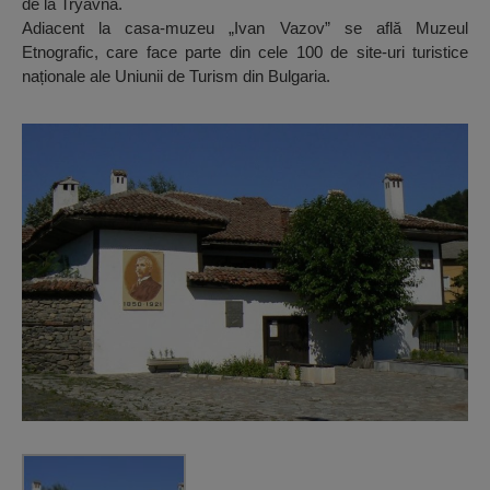
de la Tryavna.
Adiacent la casa-muzeu „Ivan Vazov” se află Muzeul
Etnografic, care face parte din cele 100 de site-uri turistice
naționale ale Uniunii de Turism din Bulgaria.