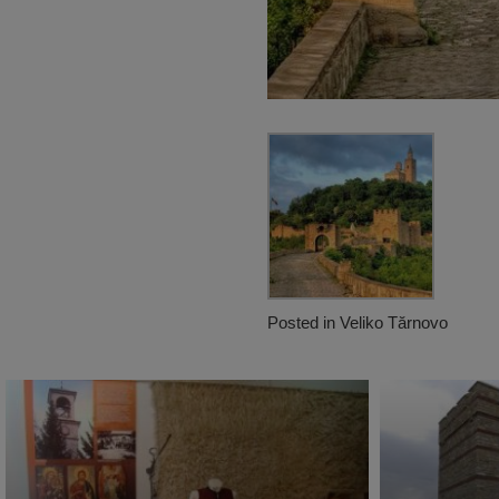
Posted in
Veliko Tărnovo