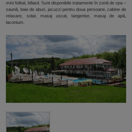
mini fotbal, biliard. Sunt disponibile tratamente în zonă de spa –
saună, baie de aburi, jacuzzi pentru doua persoane, cabine de
relaxare, solar, masaj uscat, tangentor, masaj de apă,
laconium.