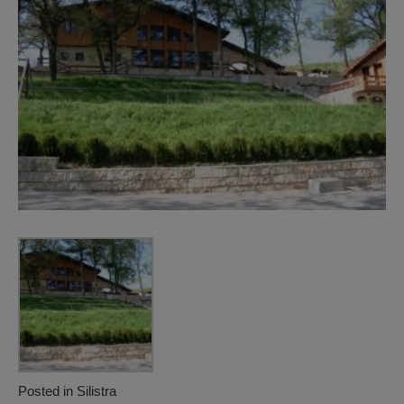
Posted in
Silistra