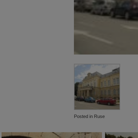
Posted in
Ruse