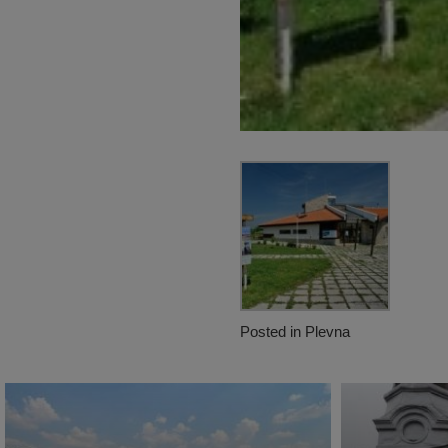
Posted in
Plevna