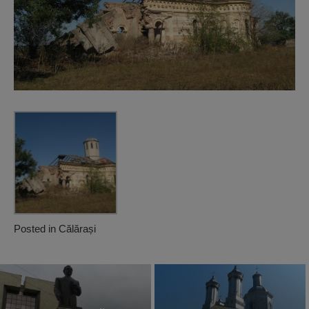
Posted in
Călărași