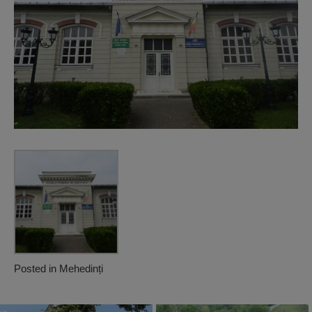
Posted in
Mehedinți