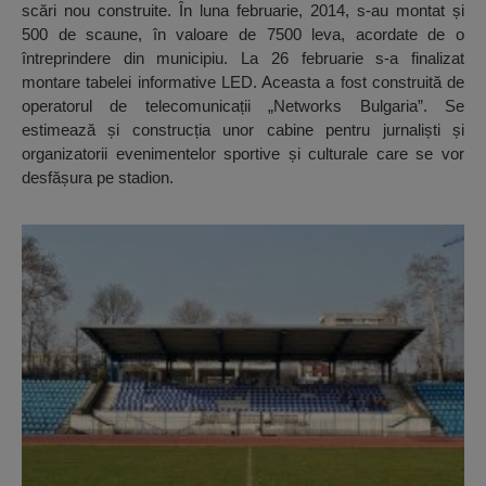
scări nou construite. În luna februarie, 2014, s-au montat și
500 de scaune, în valoare de 7500 leva, acordate de o
întreprindere din municipiu. La 26 februarie s-a finalizat
montare tabelei informative LED. Aceasta a fost construită de
operatorul de telecomunicații „Networks Bulgaria”. Se
estimează și construcția unor cabine pentru jurnaliști și
organizatorii evenimentelor sportive și culturale care se vor
desfășura pe stadion.