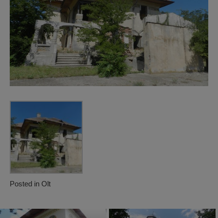
Posted in
Olt