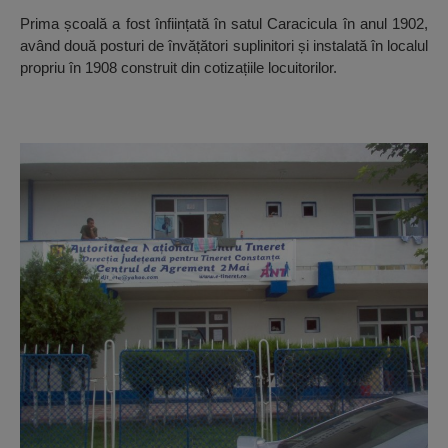
Prima școală a fost înființată în satul Caracicula în anul 1902,
având două posturi de învățători suplinitori și instalată în localul
propriu în 1908 construit din cotizațiile locuitorilor.