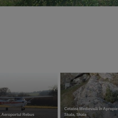
Cetatea Medievală în Apropie
, Aeroportul Rebus
Skala, Skala