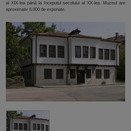
al XIX-lea până la începutul secolului al XX-lea. Muzeul are
aproximativ 6.000 de exponate.