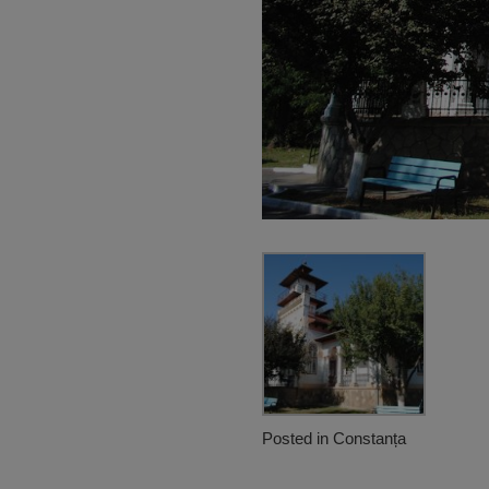
Posted in
Constanța