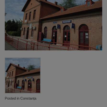
Posted in
Constanța