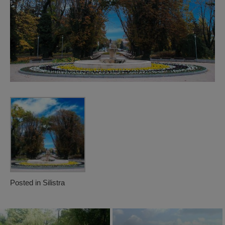
Posted in
Silistra