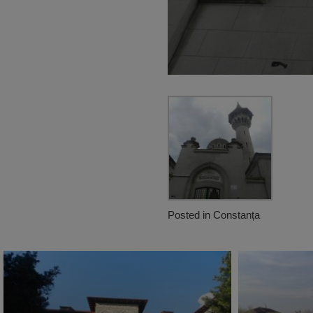
Posted in
Constanța