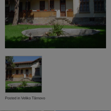
Posted in
Veliko Tărnovo