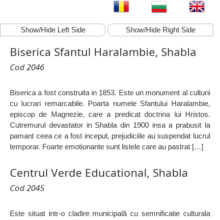
Show/Hide Left Side
Show/Hide Right Side
Biserica Sfantul Haralambie, Shabla
Cod 2046
Biserica a fost construita in 1853. Este un monument al culturii
cu lucrari remarcabile. Poarta numele Sfantului Haralambie,
episcop de Magnezie, care a predicat doctrina lui Hristos.
Cutremurul devastator in Shabla din 1900 insa a prabusit la
pamant ceea ce a fost inceput, prejudiciile au suspendat lucrul
temporar. Foarte emotionante sunt listele care au pastrat […]
Centrul Verde Educational, Shabla
Cod 2045
Este situat intr-o cladire municipală cu semnificatie culturala