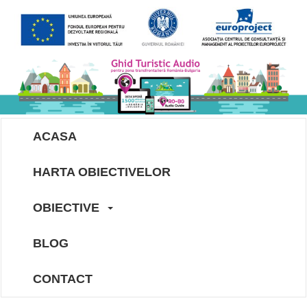
ACASA
HARTA OBIECTIVELOR
OBIECTIVE
BLOG
CONTACT