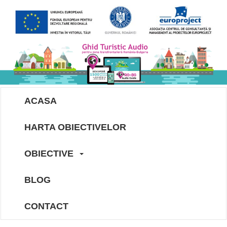
ACASA
HARTA OBIECTIVELOR
OBIECTIVE
BLOG
CONTACT