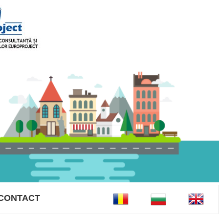
CONTACT