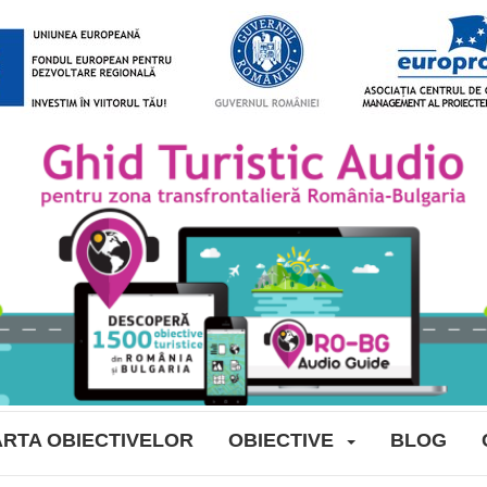
RTA OBIECTIVELOR
OBIECTIVE
BLOG