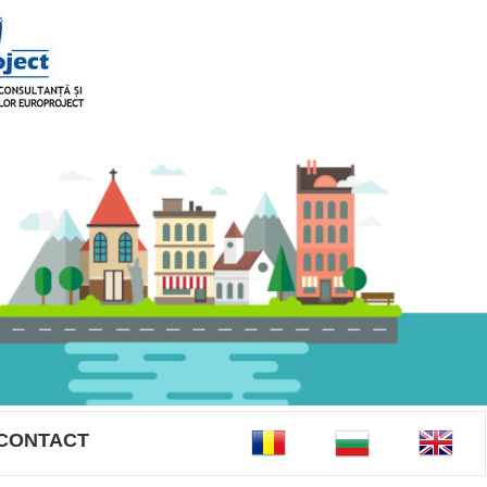
CONTACT