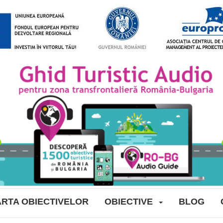
RTA OBIECTIVELOR
OBIECTIVE
BLOG