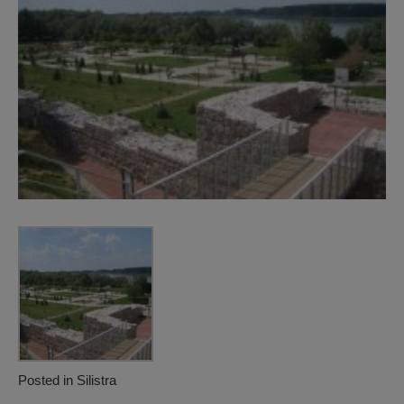
Posted in
Silistra