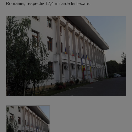
României, respectiv 17,4 miliarde lei fiecare.