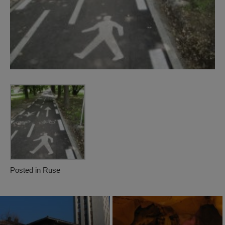
Posted in
Ruse