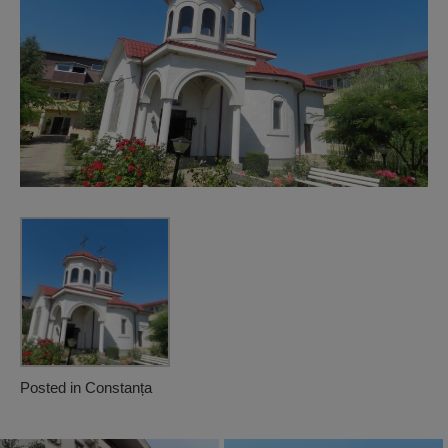
Posted in
Constanța