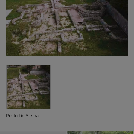
Posted in
Silistra