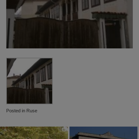
Posted in
Ruse