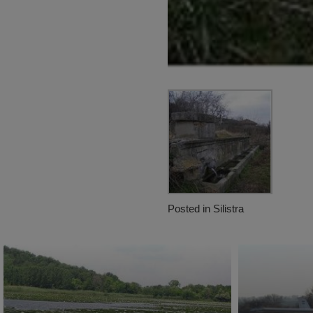
Posted in
Silistra