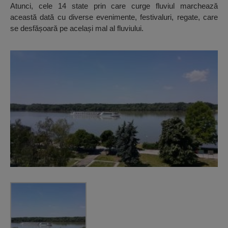
Atunci, cele 14 state prin care curge fluviul marchează
această dată cu diverse evenimente, festivaluri, regate, care
se desfășoară pe același mal al fluviului.