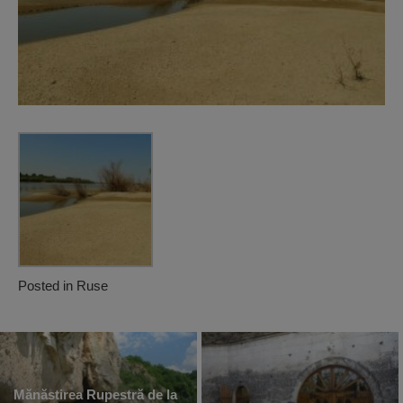
Posted in
Ruse
Mănăstirea Rupestră de la