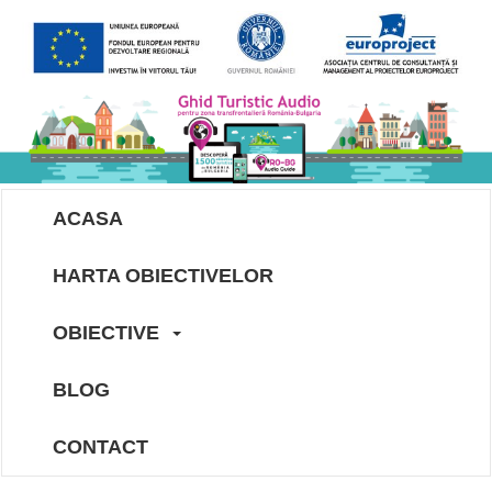
ACASA
HARTA OBIECTIVELOR
OBIECTIVE
BLOG
CONTACT