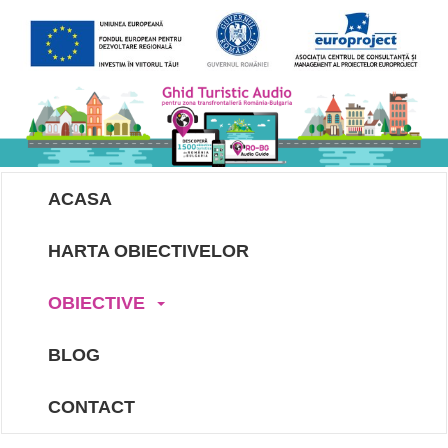
ACASA
HARTA OBIECTIVELOR
OBIECTIVE
BLOG
CONTACT