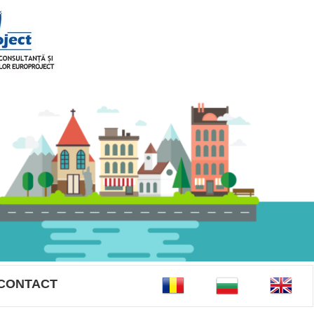
CONTACT