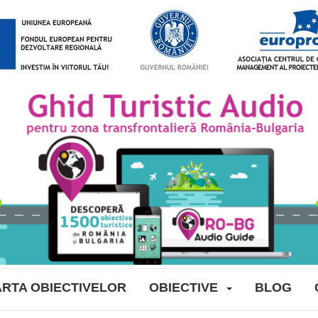
RTA OBIECTIVELOR
OBIECTIVE
BLOG