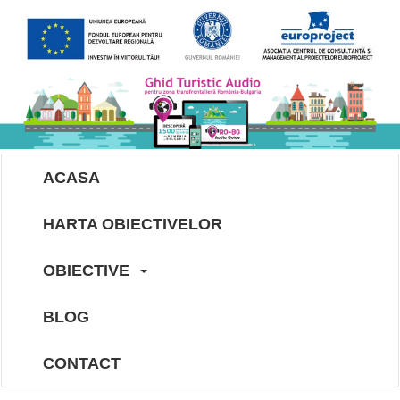
ACASA
HARTA OBIECTIVELOR
OBIECTIVE
BLOG
CONTACT