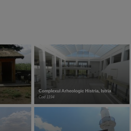
Complexul Arheologic Histria, Istria
Cod 1194