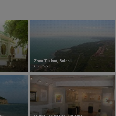
Zona Tuzlata, Balchik
Cod 2079