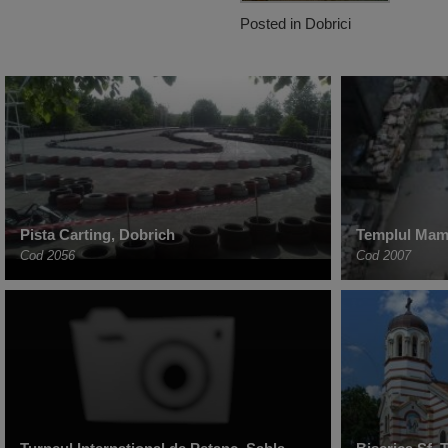
Posted in
Dobrici
Pista Carting, Dobrich
Templul Mame
Cod 2056
Cod 2007