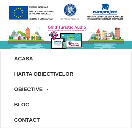
ACASA
HARTA OBIECTIVELOR
OBIECTIVE
BLOG
CONTACT