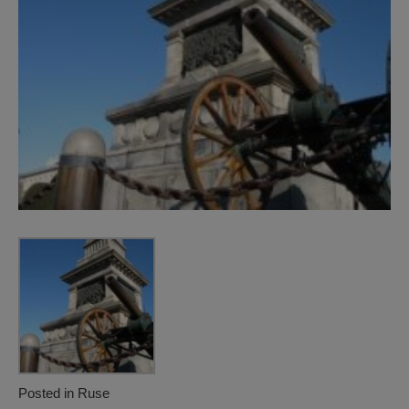
Posted in
Ruse