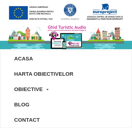
ACASA
HARTA OBIECTIVELOR
OBIECTIVE
BLOG
CONTACT